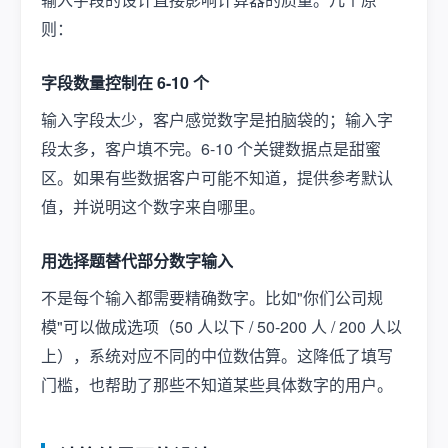
则：
字段数量控制在 6-10 个
输入字段太少，客户感觉数字是拍脑袋的；输入字
段太多，客户填不完。6-10 个关键数据点是甜蜜
区。如果有些数据客户可能不知道，提供参考默认
值，并说明这个数字来自哪里。
用选择题替代部分数字输入
不是每个输入都需要精确数字。比如"你们公司规
模"可以做成选项（50 人以下 / 50-200 人 / 200 人以
上），系统对应不同的中位数估算。这降低了填写
门槛，也帮助了那些不知道某些具体数字的用户。