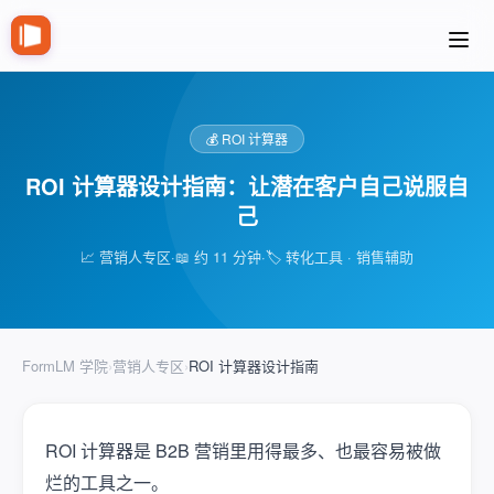
💰 ROI 计算器
ROI 计算器设计指南：让潜在客户自己说服自
己
📈 营销人专区
·
📖 约 11 分钟
·
🏷️ 转化工具 · 销售辅助
FormLM 学院
›
营销人专区
›
ROI 计算器设计指南
ROI 计算器是 B2B 营销里用得最多、也最容易被做
烂的工具之一。