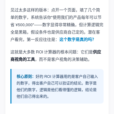
见过太多这样的版本：点开一个页面，填了几个简
单的数字，系统告诉你"使用我们的产品每年可以节
省 ¥500,000"——数字显得非常精确，但计算逻辑完
全是黑箱，假设条件也是供应商自己定的。潜在客
户看完，第一反应往往是：
这个数字是真的吗？
这就是大多数 ROI 计算器的根本问题：它们是
供应
商视角的工具
，而不是客户视角的决策辅助。
核心原则：
好的 ROI 计算器用的是客户自己输入
的数字，得出客户自己可以验证的结论。数字是
他们的数字，逻辑是他们看得懂的逻辑，结论是
他们自己得出来的。