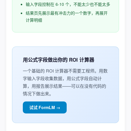
输入字段控制在 6-10 个，不能太少也不能太多
结果页先展示最有冲击力的一个数字，再展开
计算明细
用公式字段做出你的 ROI 计算器
一个基础的 ROI 计算器不需要工程师。用数
字输入字段收集数据，用公式字段自动计
算，用报告展示结果——可以在没有代码的
情况下做出来。
试试 FormLM →