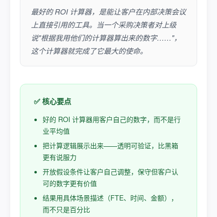
最好的 ROI 计算器，是能让客户在内部决策会议
上直接引用的工具。当一个采购决策者对上级
说"根据我用他们的计算器算出来的数字……"，
这个计算器就完成了它最大的使命。
✅ 核心要点
好的 ROI 计算器用客户自己的数字，而不是行
业平均值
把计算逻辑展示出来——透明可验证，比黑箱
更有说服力
开放假设条件让客户自己调整，保守但客户认
可的数字更有价值
结果用具体场景描述（FTE、时间、金额），
而不只是百分比