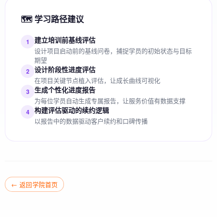
🗺️ 学习路径建议
建立培训前基线评估
1
设计项目启动前的基线问卷，捕捉学员的初始状态与目标
期望
设计阶段性进度评估
2
在项目关键节点植入评估，让成长曲线可视化
生成个性化进度报告
3
为每位学员自动生成专属报告，让服务价值有数据支撑
构建评估驱动的续约逻辑
4
以报告中的数据驱动客户续约和口碑传播
← 返回学院首页