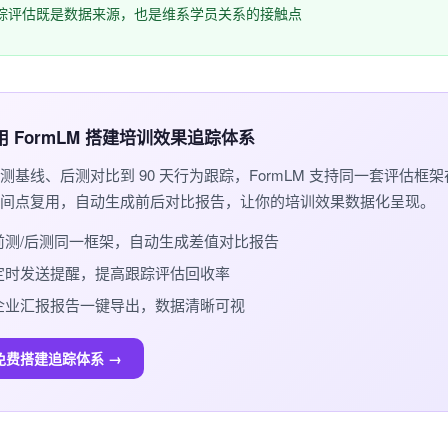
踪评估既是数据来源，也是维系学员关系的接触点
️ 用 FormLM 搭建培训效果追踪体系
测基线、后测对比到 90 天行为跟踪，FormLM 支持同一套评估框
间点复用，自动生成前后对比报告，让你的培训效果数据化呈现。
前测/后测同一框架，自动生成差值对比报告
定时发送提醒，提高跟踪评估回收率
企业汇报报告一键导出，数据清晰可视
免费搭建追踪体系 →