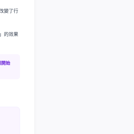
改變了行
」的效果
訓開始