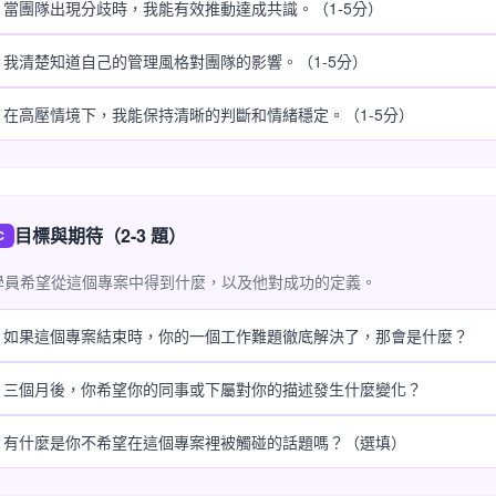
當團隊出現分歧時，我能有效推動達成共識。（1-5分）
我清楚知道自己的管理風格對團隊的影響。（1-5分）
在高壓情境下，我能保持清晰的判斷和情緒穩定。（1-5分）
目標與期待（2-3 題）
C
學員希望從這個專案中得到什麼，以及他對成功的定義。
如果這個專案結束時，你的一個工作難題徹底解決了，那會是什麼？
三個月後，你希望你的同事或下屬對你的描述發生什麼變化？
有什麼是你不希望在這個專案裡被觸碰的話題嗎？（選填）