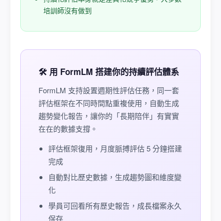
培訓師沒有做到
🛠️ 用 FormLM 搭建你的持續評估體系
FormLM 支持設置週期性評估任務，同一套
評估框架在不同時間點重複使用，自動生成
趨勢變化報告，讓你的「長期陪伴」有實實
在在的數據支撐。
評估框架復用，月度脈搏評估 5 分鐘搭建
完成
自動對比歷史數據，生成趨勢圖和維度變
化
學員可回看所有歷史報告，成長檔案永久
保存