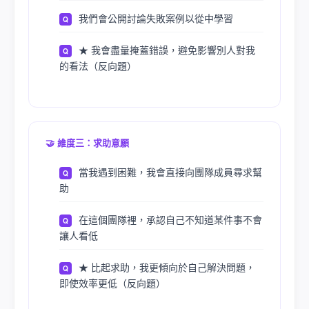
我們會公開討論失敗案例以從中學習
★ 我會盡量掩蓋錯誤，避免影響別人對我
的看法（反向題）
🤝 維度三：求助意願
當我遇到困難，我會直接向團隊成員尋求幫
助
在這個團隊裡，承認自己不知道某件事不會
讓人看低
★ 比起求助，我更傾向於自己解決問題，
即使效率更低（反向題）