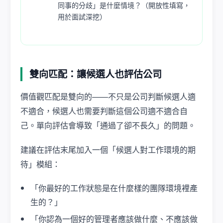
同事的分歧」是什麼情境？（開放性填寫，
用於面試深挖）
雙向匹配：讓候選人也評估公司
價值觀匹配是雙向的——不只是公司判斷候選人適
不適合，候選人也需要判斷這個公司適不適合自
己。單向評估會導致「通過了卻不長久」的問題。
建議在評估末尾加入一個「候選人對工作環境的期
待」模組：
「你最好的工作狀態是在什麼樣的團隊環境裡產
生的？」
「你認為一個好的管理者應該做什麼、不應該做