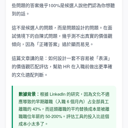
些問題的答案幾乎100%是候選人說他們認為你想聽
到的話。
這不是候選人的問題，而是問題設計的問題。在面
試情境下的自陳式問題，幾乎測不出真實的價值觀
傾向，因為「正確答案」過於顯而易見。
這篇文章講的是：如何設計一套不容易被「表演」
的價值觀匹配評估，幫助 HR 在入職前做出更準確
的文化適配判斷。
數據背景：
根據 LinkedIn 的研究，因為文化不適
應導致的早期離職（入職 6 個月內）占全部員工
離職的 43%，而這類離職的平均替換成本是被離
職職位年薪的 50-200%。評估工具的投入比這個
成本小太多了。