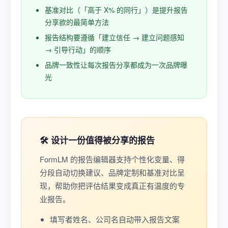
基准对比（「高于 X% 的同行」）是提升报告
分享欲的最简单方法
报告结构要遵循「建立信任 → 建立问题感知
→ 引导行动」的顺序
品牌一致性让每次报告分享都成为一次品牌曝
光
🛠️ 设计一份值得被分享的报告
FormLM 的报告编辑器支持个性化变量、得
分段自动切换建议、品牌定制和基准对比呈
现，帮助你把评估结果变成真正有温度的专
业报告。
填写者姓名、公司名自动带入报告文案