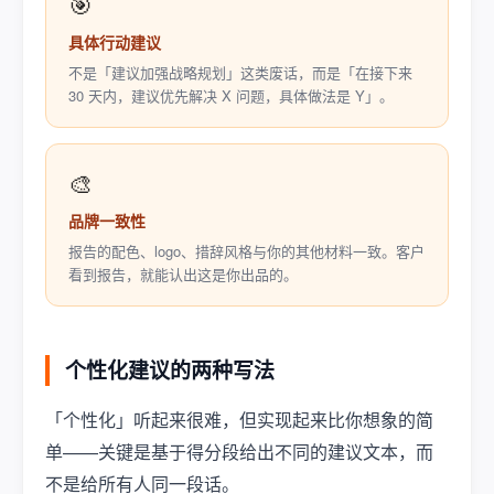
🎯
具体行动建议
不是「建议加强战略规划」这类废话，而是「在接下来
30 天内，建议优先解决 X 问题，具体做法是 Y」。
🎨
品牌一致性
报告的配色、logo、措辞风格与你的其他材料一致。客户
看到报告，就能认出这是你出品的。
个性化建议的两种写法
「个性化」听起来很难，但实现起来比你想象的简
单——关键是基于得分段给出不同的建议文本，而
不是给所有人同一段话。