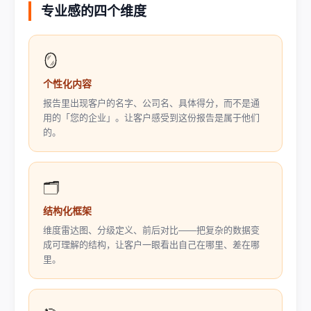
专业感的四个维度
🪞
个性化内容
报告里出现客户的名字、公司名、具体得分，而不是通
用的「您的企业」。让客户感受到这份报告是属于他们
的。
🗂️
结构化框架
维度雷达图、分级定义、前后对比——把复杂的数据变
成可理解的结构，让客户一眼看出自己在哪里、差在哪
里。