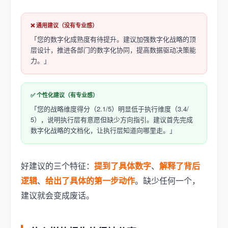
❌ 通用建议（没有专业感）
「您的数字化成熟度有待提升。建议加强数字化战略的顶
层设计，推进各部门的数字化协同，提高数据驱动决策能
力。」
✅ 个性化建议（有专业感）
「您的战略维度得分（2.1/5）明显低于执行维度（3.4/
5），说明执行层有意愿但缺少方向指引。建议首先完成
数字化战略的文档化，让执行层知道向哪里走。」
好建议的三个特征：
提到了具体数字
、
解释了背后
逻辑
、
给出了具体的第一步动作
。缺少任何一个，
建议就会变成废话。