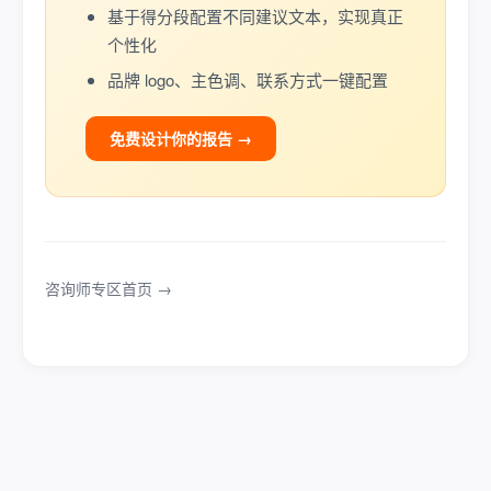
基于得分段配置不同建议文本，实现真正
个性化
品牌 logo、主色调、联系方式一键配置
免费设计你的报告 →
咨询师专区首页 →