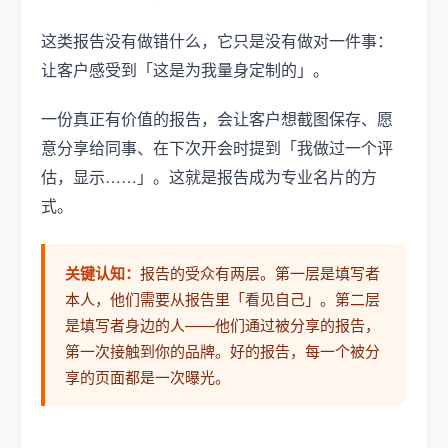
这类报告没有做错什么，它只是没有做对一件事：
让客户感受到「这是为我量身定制的」。
一份真正有价值的报告，会让客户想截图保存、愿
意分享给同事、在下次开会时提到「我做过一个评
估，显示……」。这就是报告成为专业名片的方
式。
关键认知：
报告的受众有两层。第一层是填写者
本人，他们需要从报告里「看见自己」。第二层
是填写者身边的人——他们通过被分享的报告，
第一次接触到你的品牌。好的报告，每一个被分
享的页面都是一次曝光。