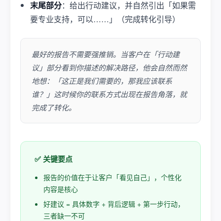
末尾部分
：给出行动建议，并自然引出「如果需
要专业支持，可以……」（完成转化引导）
最好的报告不需要强推销。当客户在「行动建
议」部分看到你描述的解决路径，他会自然而然
地想：「这正是我们需要的，那我应该联系
谁？」这时候你的联系方式出现在报告角落，就
完成了转化。
✅ 关键要点
报告的价值在于让客户「看见自己」，个性化
内容是核心
好建议 = 具体数字 + 背后逻辑 + 第一步行动，
三者缺一不可