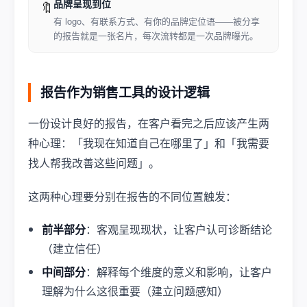
品牌呈现到位
🔖
有 logo、有联系方式、有你的品牌定位语——被分享
的报告就是一张名片，每次流转都是一次品牌曝光。
报告作为销售工具的设计逻辑
一份设计良好的报告，在客户看完之后应该产生两
种心理：「我现在知道自己在哪里了」和「我需要
找人帮我改善这些问题」。
这两种心理要分别在报告的不同位置触发：
前半部分
：客观呈现现状，让客户认可诊断结论
（建立信任）
中间部分
：解释每个维度的意义和影响，让客户
理解为什么这很重要（建立问题感知）